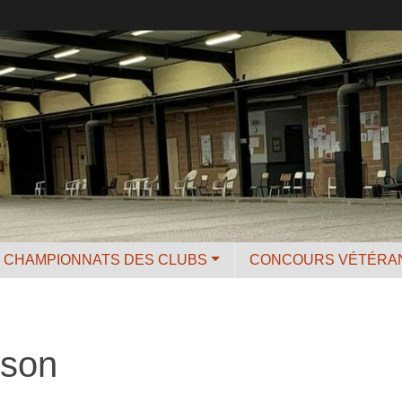
CHAMPIONNATS DES CLUBS
CONCOURS VÉTÉRA
ison