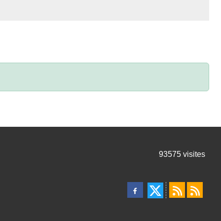
93575
visites