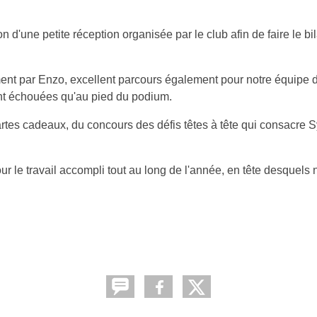
 d'une petite réception organisée par le club afin de faire le bil
ent par Enzo, excellent parcours également pour notre équipe
'ont échouées qu'au pied du podium.
rtes cadeaux, du concours des défis têtes à tête qui consacre S
 le travail accompli tout au long de l'année, en tête desquels 