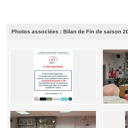
Photos associées : Bilan de Fin de saison 2