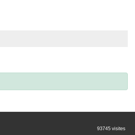
93745
visites