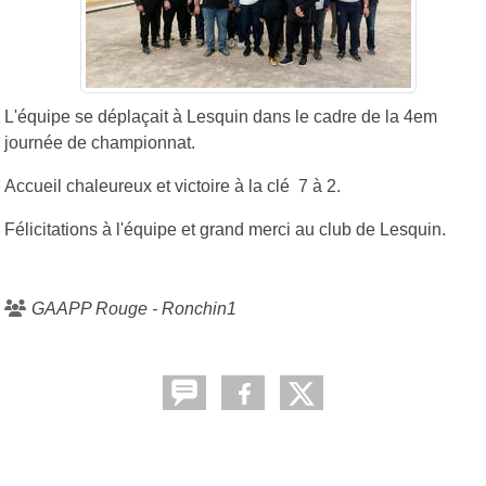
L'équipe se déplaçait à Lesquin dans le cadre de la 4em
journée de championnat.
Accueil chaleureux et victoire à la clé 7 à 2.
Félicitations à l'équipe et grand merci au club de Lesquin.
GAAPP Rouge - Ronchin1