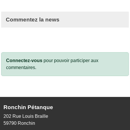
Commentez la news
Connectez-vous
pour pouvoir participer aux
commentaires.
Ronchin Pétanque
202 Rue Louis Braille
59790
Ronchin