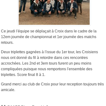
Ce jeudi l'équipe se déplaçait à Croix dans le cadre de la
12em journée de championnat et 1er journée des matchs
retours.
Deux triplettes gagnées à l'issue du 1er tour, les Croisiens
nous ont donné du fil à retordre dans ces rencontres
accrochées. Les 2nd et 3em tours furent un peu moins
compliquées puisque nous remportons l'ensemble des
triplettes. Score final 8 à 1.
Grand merci au club de Croix pour leur reception toujours très
amicale.