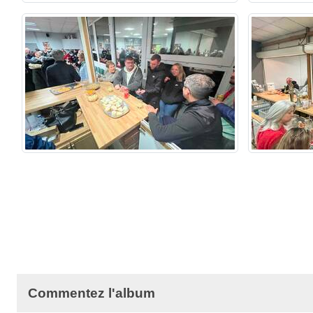
Commentez l'album