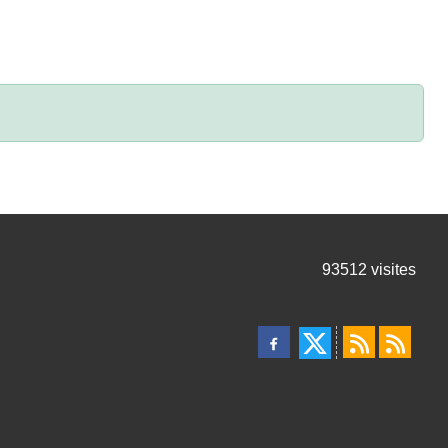
93512
visites