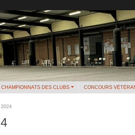
CHAMPIONNATS DES CLUBS
CONCOURS VÉTÉRA
n 2024
24