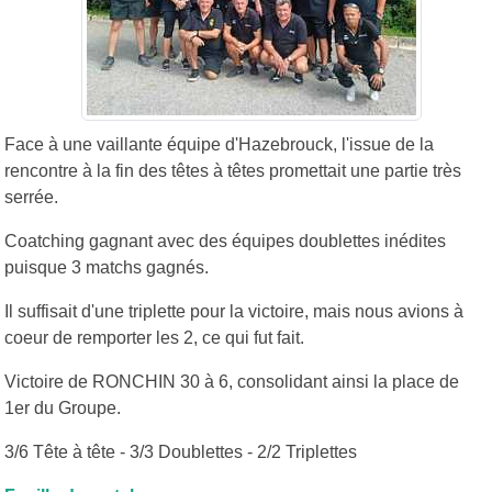
Face à une vaillante équipe d'Hazebrouck, l'issue de la
rencontre à la fin des têtes à têtes promettait une partie très
serrée.
Coatching gagnant avec des équipes doublettes inédites
puisque 3 matchs gagnés.
Il suffisait d'une triplette pour la victoire, mais nous avions à
coeur de remporter les 2, ce qui fut fait.
Victoire de RONCHIN 30 à 6, consolidant ainsi la place de
1er du Groupe.
3/6 Tête à tête - 3/3 Doublettes - 2/2 Triplettes