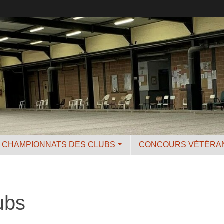
CHAMPIONNATS DES CLUBS
CONCOURS VÉTÉRA
ubs