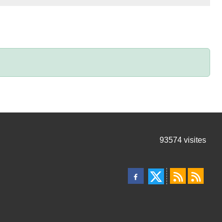
93574
visites