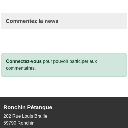
Commentez la news
Connectez-vous
pour pouvoir participer aux
commentaires.
Ronchin Pétanque
202 Rue Louis Braille
59790
Ronchin