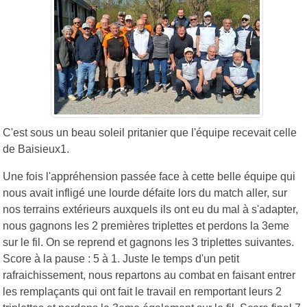
C'est sous un beau soleil pritanier que l'équipe recevait celle
de Baisieux1.
Une fois l'appréhension passée face à cette belle équipe qui
nous avait infligé une lourde défaite lors du match aller, sur
nos terrains extérieurs auxquels ils ont eu du mal à s'adapter,
nous gagnons les 2 premières triplettes et perdons la 3eme
sur le fil. On se reprend et gagnons les 3 triplettes suivantes.
Score à la pause : 5 à 1. Juste le temps d'un petit
rafraichissement, nous repartons au combat en faisant entrer
les remplaçants qui ont fait le travail en remportant leurs 2