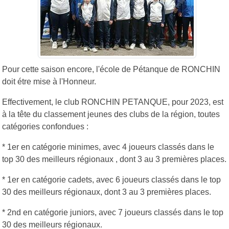
Pour cette saison encore, l'école de Pétanque de RONCHIN
doit étre mise à l'Honneur.
Effectivement, le club RONCHIN PETANQUE, pour 2023, est
à la tête du classement jeunes des clubs de la région, toutes
catégories confondues :
* 1er en catégorie minimes, avec 4 joueurs classés dans le
top 30 des meilleurs régionaux , dont 3 au 3 premières places.
* 1er en catégorie cadets, avec 6 joueurs classés dans le top
30 des meilleurs régionaux, dont 3 au 3 premières places.
* 2nd en catégorie juniors, avec 7 joueurs classés dans le top
30 des meilleurs régionaux.