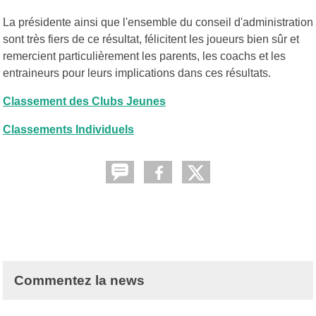
La présidente ainsi que l'ensemble du conseil d'administration
sont très fiers de ce résultat, félicitent les joueurs bien sûr et
remercient particulièrement les parents, les coachs et les
entraineurs pour leurs implications dans ces résultats.
Classement des Clubs Jeunes
Classements Individuels
Commentez la news