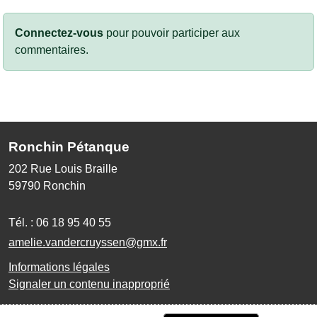
Connectez-vous
pour pouvoir participer aux
commentaires.
Ronchin Pétanque
202 Rue Louis Braille
59790
Ronchin
Tél. :
06 18 95 40 55
amelie.vandercruyssen@gmx.fr
Informations légales
Signaler un contenu inapproprié