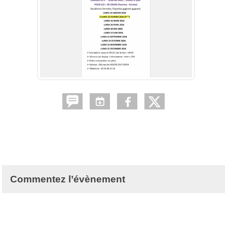
Commentez l’évènement