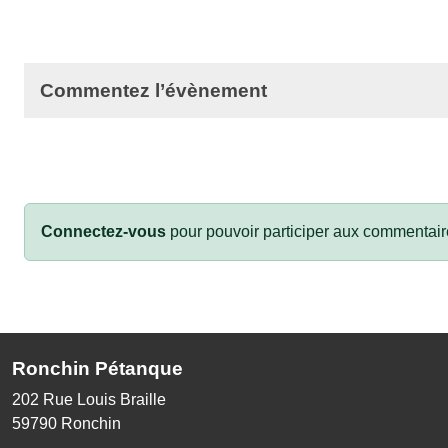
Commentez l’évènement
Connectez-vous
pour pouvoir participer aux commentair
Ronchin Pétanque
202 Rue Louis Braille
59790
Ronchin