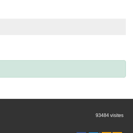
93484
visites