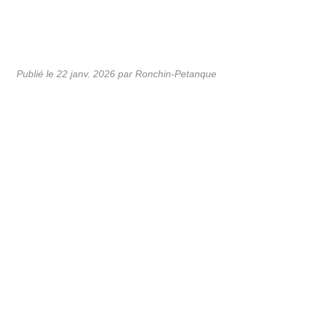
Publié le
22 janv. 2026
par Ronchin-Petanque