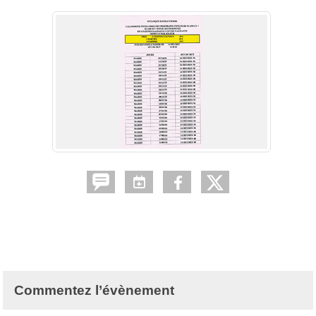
Commentez l’évènement