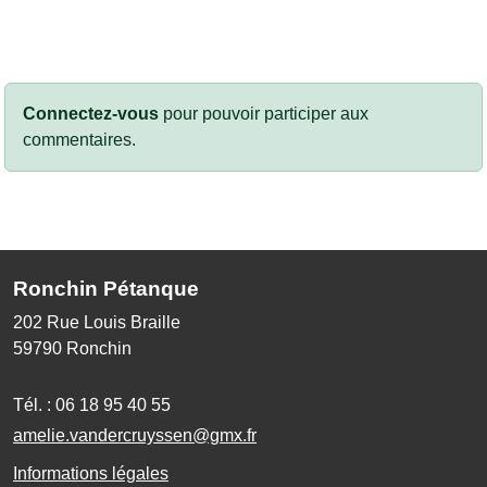
Connectez-vous
pour pouvoir participer aux
commentaires.
Ronchin Pétanque
202 Rue Louis Braille
59790
Ronchin
Tél. :
06 18 95 40 55
amelie.vandercruyssen@gmx.fr
Informations légales