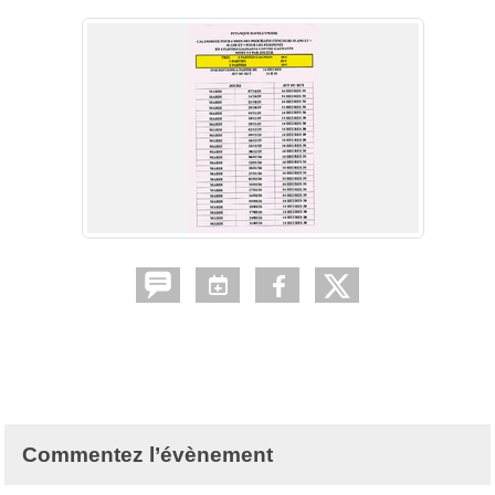
Commentez l’évènement