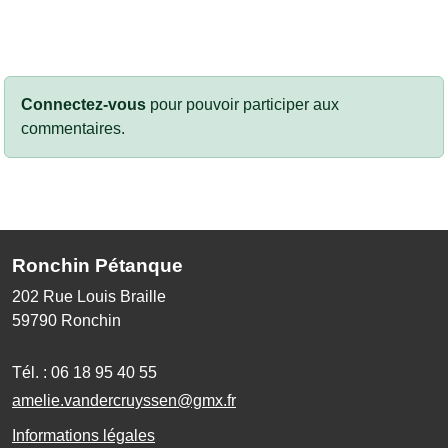
Connectez-vous
pour pouvoir participer aux
commentaires.
Ronchin Pétanque
202 Rue Louis Braille
59790
Ronchin
Tél. :
06 18 95 40 55
amelie.vandercruyssen@gmx.fr
Informations légales