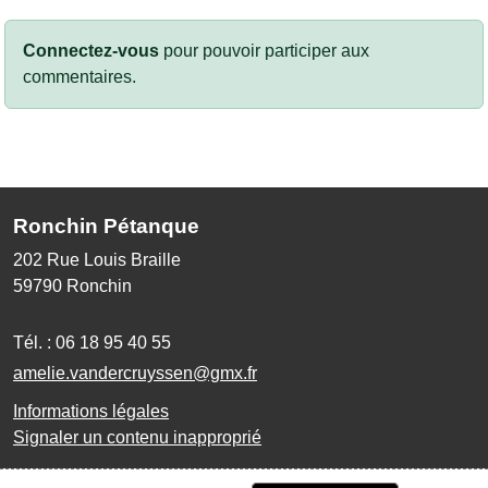
Connectez-vous
pour pouvoir participer aux
commentaires.
Ronchin Pétanque
202 Rue Louis Braille
59790
Ronchin
Tél. :
06 18 95 40 55
amelie.vandercruyssen@gmx.fr
Informations légales
Signaler un contenu inapproprié