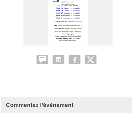
Commentez l’évènement