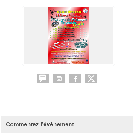
Commentez l’évènement