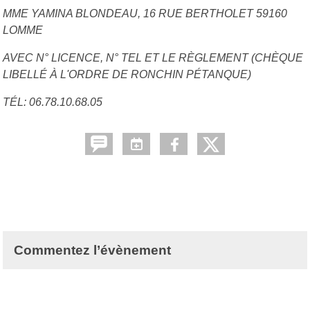
MME YAMINA BLONDEAU, 16 RUE BERTHOLET 59160
LOMME
AVEC N° LICENCE, N° TEL ET LE RÈGLEMENT (CHÈQUE
LIBELLÉ À L'ORDRE DE RONCHIN PÉTANQUE)
TÉL: 06.78.10.68.05
Commentez l’évènement