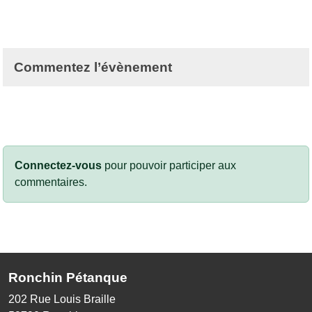
Commentez l’évènement
Connectez-vous
pour pouvoir participer aux
commentaires.
Ronchin Pétanque
202 Rue Louis Braille