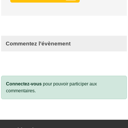
Commentez l’évènement
Connectez-vous
pour pouvoir participer aux
commentaires.