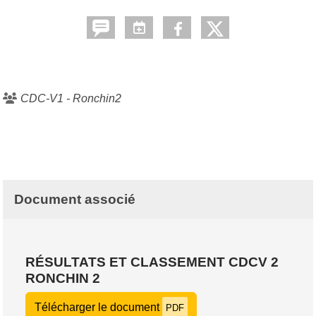
CDC-V1 - Ronchin2
Document associé
RÉSULTATS ET CLASSEMENT CDCV 2
RONCHIN 2
Télécharger le document
PDF