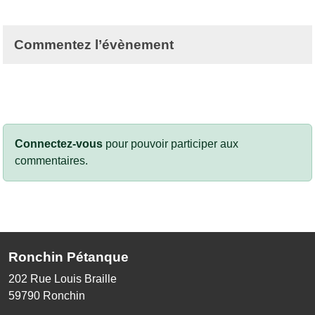
Commentez l’évènement
Connectez-vous
pour pouvoir participer aux
commentaires.
Ronchin Pétanque
202 Rue Louis Braille
59790
Ronchin