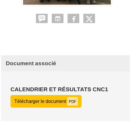
Document associé
CALENDRIER ET RÉSULTATS CNC1
Télécharger le document
PDF